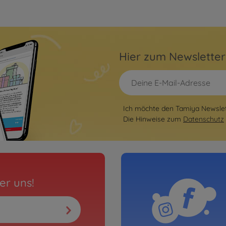
Hier zum Newslette
Ich möchte den Tamiya Newslett
Die Hinweise zum
Datenschutz
er uns!