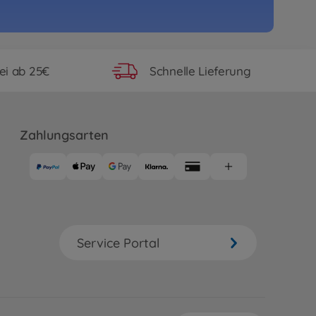
ei ab 25€
Schnelle Lieferung
Zahlungsarten
Service Portal