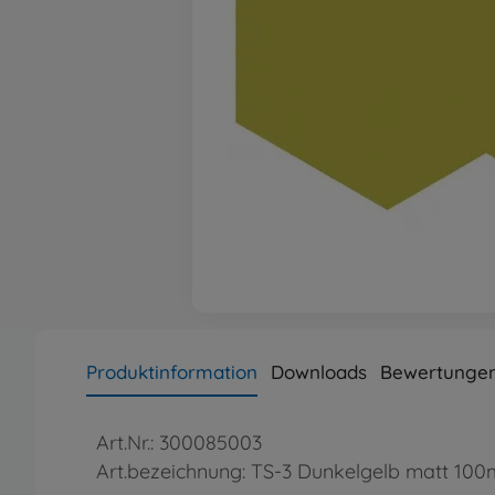
Produktinformation
Downloads
Bewertungen
Art.Nr.: 300085003
Art.bezeichnung: TS-3 Dunkelgelb matt 100