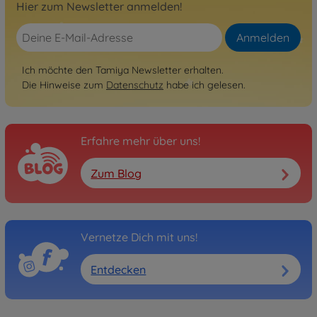
Hier zum Newsletter anmelden!
Anmelden
Ich möchte den Tamiya Newsletter erhalten.
Die Hinweise zum
Datenschutz
habe ich gelesen.
Erfahre mehr über uns!
Zum Blog
Vernetze Dich mit uns!
Entdecken