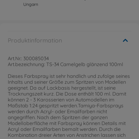
Ungarn
Produktinformation
Art.Nr.: 300085034
Art.bezeichnung: TS-34 Camelgelb glänzend 100ml
Dieses Farbspray ist sehr handlich und zufolge seines
Inhalts und seiner Größe zum Spritzen von Modellen
geeignet. Da auf Lackbasis hergestellt, ist seine
Trocknungszeit kurz. Die Dose enthält 100 ml. Damit
können 2 - 3 Karosserien von Automodellen im
Maßstab 1:24 gespritzt werden.Tamiya-Farbsprays
werden durch Acryl- oder Emailfarben nicht
angegriffen. Nach dem Spritzen der ganzen
Modelloberfläche mit Farbspray können Details mit
Acryl oder Emailfarben bemalt werden. Durch die
Kombination dreier Arten von Anstrichen lassen sich