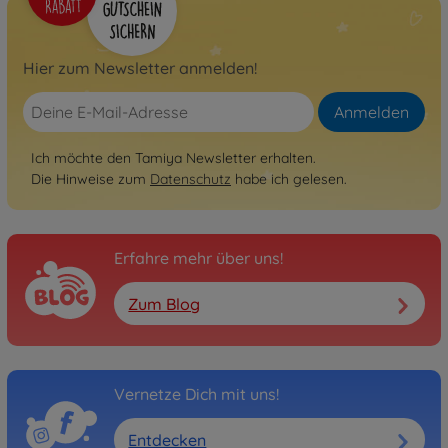
Hier zum Newsletter anmelden!
Anmelden
Ich möchte den Tamiya Newsletter erhalten.
Die Hinweise zum
Datenschutz
habe ich gelesen.
Erfahre mehr über uns!
Zum Blog
Vernetze Dich mit uns!
Entdecken