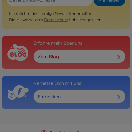
Anmelden
Ich möchte den Tamiya Newsletter erhalten.
Die Hinweise zum
Datenschutz
habe ich gelesen.
Erfahre mehr über uns!
Zum Blog
Vernetze Dich mit uns!
Entdecken