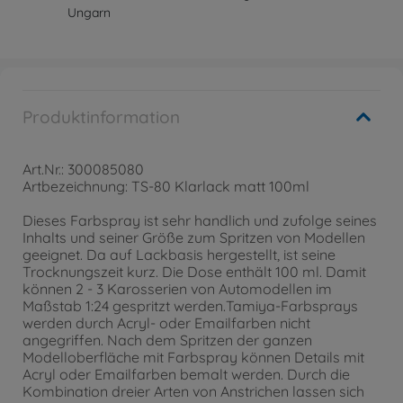
Ungarn
Produktinformation
Art.Nr.: 300085080
Artbezeichnung: TS-80 Klarlack matt 100ml
Dieses Farbspray ist sehr handlich und zufolge seines
Inhalts und seiner Größe zum Spritzen von Modellen
geeignet. Da auf Lackbasis hergestellt, ist seine
Trocknungszeit kurz. Die Dose enthält 100 ml. Damit
können 2 - 3 Karosserien von Automodellen im
Maßstab 1:24 gespritzt werden.Tamiya-Farbsprays
werden durch Acryl- oder Emailfarben nicht
angegriffen. Nach dem Spritzen der ganzen
Modelloberfläche mit Farbspray können Details mit
Acryl oder Emailfarben bemalt werden. Durch die
Kombination dreier Arten von Anstrichen lassen sich