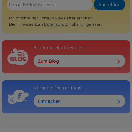
Anmelden
Ich möchte den Tamiya Newsletter erhalten.
Die Hinweise zum
Datenschutz
habe ich gelesen.
Erfahre mehr über uns!
Zum Blog
Vernetze Dich mit uns!
Entdecken