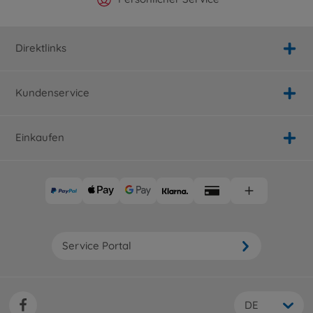
Direktlinks
Kundenservice
Einkaufen
Service Portal
DE