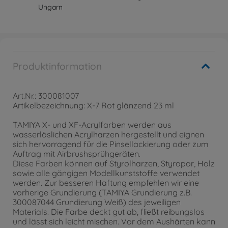
Ungarn
Produktinformation
Art.Nr.: 300081007
Artikelbezeichnung: X-7 Rot glänzend 23 ml
TAMIYA X- und XF-Acrylfarben werden aus
wasserlöslichen Acrylharzen hergestellt und eignen
sich hervorragend für die Pinsellackierung oder zum
Auftrag mit Airbrushsprühgeräten.
Diese Farben können auf Styrolharzen, Styropor, Holz
sowie alle gängigen Modellkunststoffe verwendet
werden. Zur besseren Haftung empfehlen wir eine
vorherige Grundierung (TAMIYA Grundierung z.B.
300087044 Grundierung Weiß) des jeweiligen
Materials. Die Farbe deckt gut ab, fließt reibungslos
und lässt sich leicht mischen. Vor dem Aushärten kann