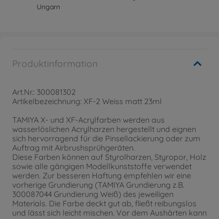
Ungarn
Produktinformation
Art.Nr.: 300081302
Artikelbezeichnung: XF-2 Weiss matt 23ml
TAMIYA X- und XF-Acrylfarben werden aus
wasserlöslichen Acrylharzen hergestellt und eignen
sich hervorragend für die Pinsellackierung oder zum
Auftrag mit Airbrushsprühgeräten.
Diese Farben können auf Styrolharzen, Styropor, Holz
sowie alle gängigen Modellkunststoffe verwendet
werden. Zur besseren Haftung empfehlen wir eine
vorherige Grundierung (TAMIYA Grundierung z.B.
300087044 Grundierung Weiß) des jeweiligen
Materials. Die Farbe deckt gut ab, fließt reibungslos
und lässt sich leicht mischen. Vor dem Aushärten kann