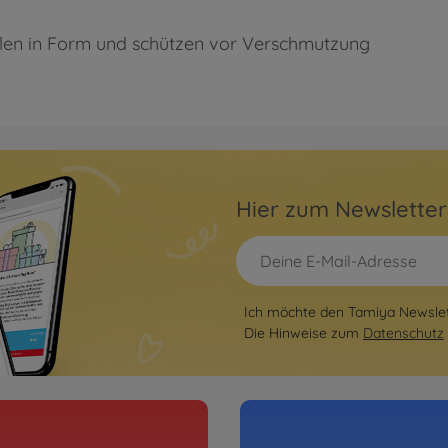
ollen in Form und schützen vor Verschmutzung
Hier zum Newslette
Ich möchte den Tamiya Newslett
Die Hinweise zum
Datenschutz