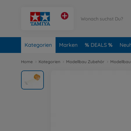
Kategorien
Marken
DEALS
Neuh
Home
Kategorien
Modellbau Zubehör
Modellbau