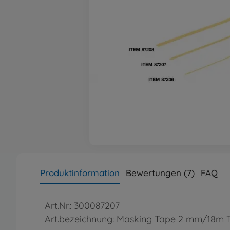
Produktinformation
Bewertungen (7)
FAQ
Art.Nr.: 300087207
Art.bezeichnung: Masking Tape 2 mm/18m 