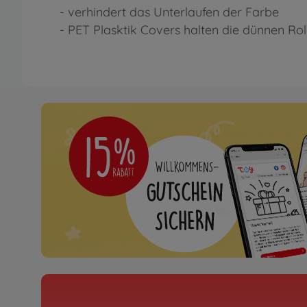
- verhindert das Unterlaufen der Farbe
- PET Plasktik Covers halten die dünnen R