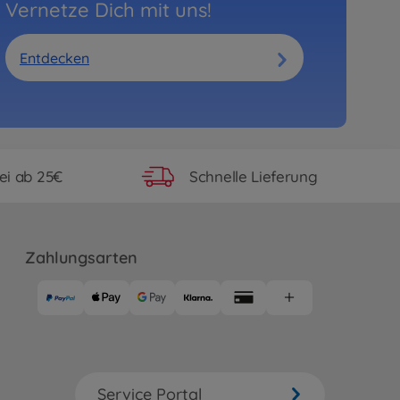
Vernetze Dich mit uns!
Entdecken
ei ab 25€
Schnelle Lieferung
Zahlungsarten
Service Portal