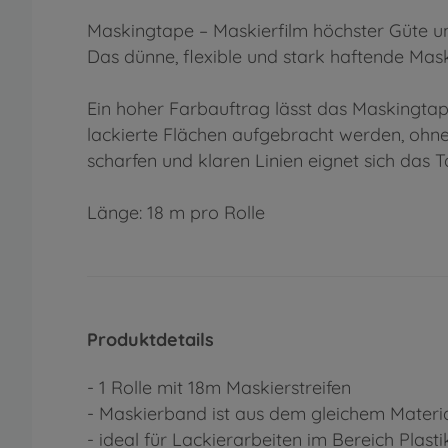
Maskingtape – Maskierfilm höchster Güte und
Das dünne, flexible und stark haftende Maski
Ein hoher Farbauftrag lässt das Maskingtap
lackierte Flächen aufgebracht werden, ohne
scharfen und klaren Linien eignet sich das
Länge: 18 m pro Rolle
Produktdetails
- 1 Rolle mit 18m Maskierstreifen
- Maskierband ist aus dem gleichem Materi
- ideal für Lackierarbeiten im Bereich Plas