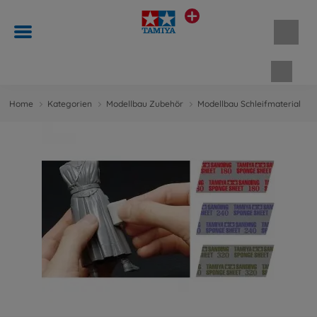
Waren
Home
Kategorien
Modellbau Zubehör
Modellbau Schleifmaterial