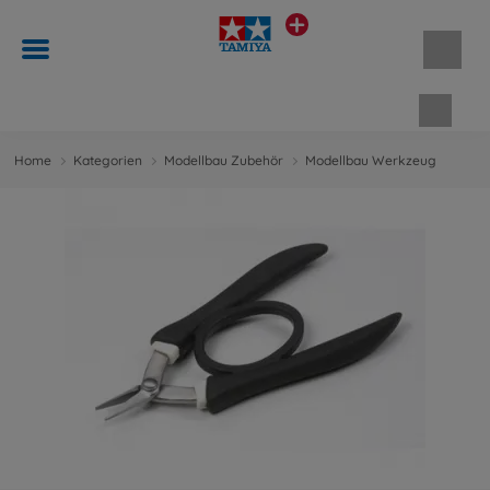
Waren
Home
Kategorien
Modellbau Zubehör
Modellbau Werkzeug