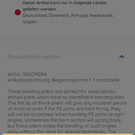
Dieser Artikel kann nur in folgende Länder
geliefert werden:
!
Deutschland, Österreich, Portugal, Niederlande,
Ungarn
Produktinformation
Art.Nr.: 300074084
Artikelbezeichnung: Biegezange mini f. Fotoätzteile
These bending pliers are perfect for small photo-
etched parts which have no identifiable bending lines.
The flat tip of these pliers will give any modeler peace
of mind as even if the PE parts are held firmly, they
will not be scratched. When bending PE parts at right
angles, sometimes the bent section will spring back,
but these pliers make the bending of such angles
easy without the need for special techniques. The