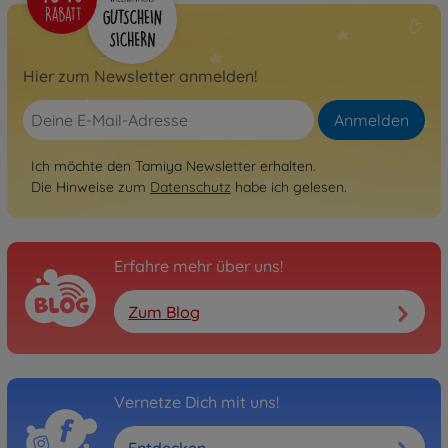
Hier zum Newsletter anmelden!
Anmelden
Ich möchte den Tamiya Newsletter erhalten.
Die Hinweise zum
Datenschutz
habe ich gelesen.
Erfahre mehr über uns!
Zum Blog
Vernetze Dich mit uns!
Entdecken