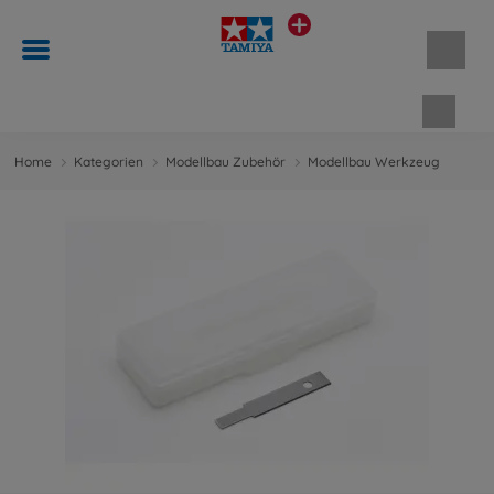
Waren
Home
Kategorien
Modellbau Zubehör
Modellbau Werkzeug