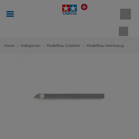
Waren
Home
Kategorien
Modellbau Zubehör
Modellbau Werkzeug