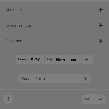
Direktlinks
Kundenservice
Einkaufen
Service Portal
DE