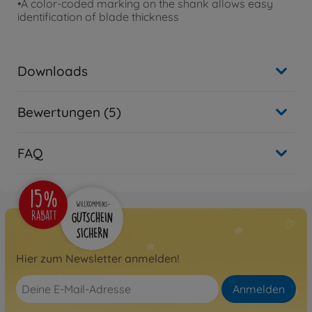
•A color-coded marking on the shank allows easy
identification of blade thickness
Downloads
Bewertungen (5)
FAQ
Hier zum Newsletter anmelden!
Anmelden