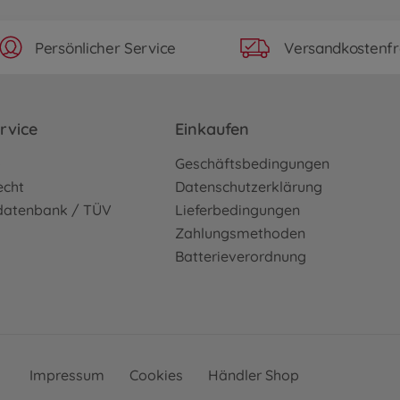
Persönlicher Service
Versandkostenfr
rvice
Einkaufen
o
Geschäftsbedingungen
echt
Datenschutzerklärung
sdatenbank / TÜV
Lieferbedingungen
Zahlungsmethoden
Batterieverordnung
Impressum
Cookies
Händler Shop