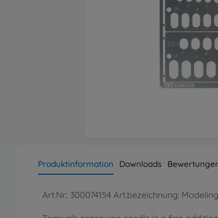
Produktinformation
Downloads
Bewertungen
Art.Nr.: 300074154 Art.bezeichnung: Modeli