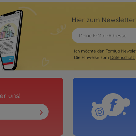
Hier zum Newslette
Ich möchte den Tamiya Newslett
Die Hinweise zum
Datenschutz
er uns!