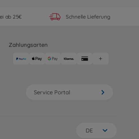
ei ab 25€
Schnelle Lieferung
Zahlungsarten
Service Portal
DE