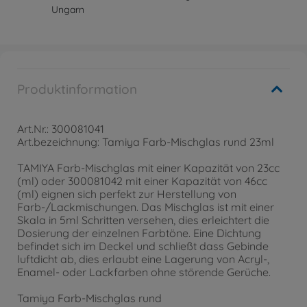
Ungarn
Produktinformation
Art.Nr.: 300081041
Art.bezeichnung: Tamiya Farb-Mischglas rund 23ml
TAMIYA Farb-Mischglas mit einer Kapazität von 23cc
(ml) oder 300081042 mit einer Kapazität von 46cc
(ml) eignen sich perfekt zur Herstellung von
Farb-/Lackmischungen. Das Mischglas ist mit einer
Skala in 5ml Schritten versehen, dies erleichtert die
Dosierung der einzelnen Farbtöne. Eine Dichtung
befindet sich im Deckel und schließt dass Gebinde
luftdicht ab, dies erlaubt eine Lagerung von Acryl-,
Enamel- oder Lackfarben ohne störende Gerüche.
Tamiya Farb-Mischglas rund