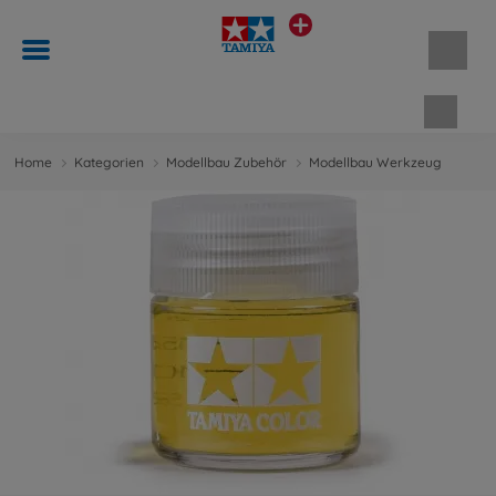
Waren
Home
Kategorien
Modellbau Zubehör
Modellbau Werkzeug