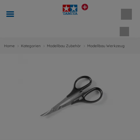
Waren
Home
Kategorien
Modellbau Zubehör
Modellbau Werkzeug