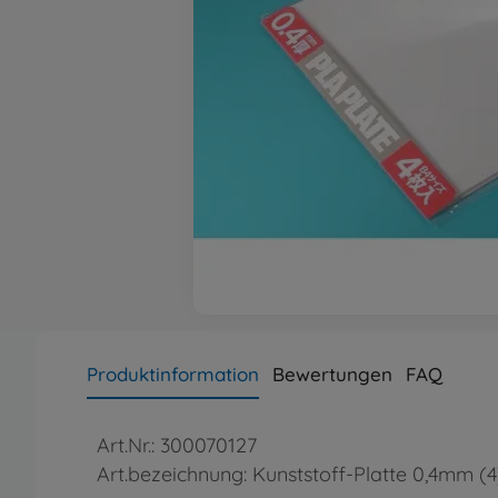
Produktinformation
Bewertungen
FAQ
Art.Nr.: 300070127
Art.bezeichnung: Kunststoff-Platte 0,4mm (