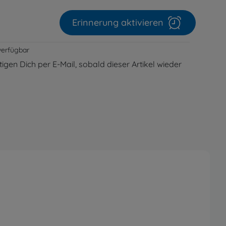
Erinnerung aktivieren
verfügbar
igen Dich per E-Mail, sobald dieser Artikel wieder