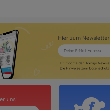
Hier zum Newslette
Ich möchte den Tamiya Newslett
Die Hinweise zum
Datenschutz
er uns!