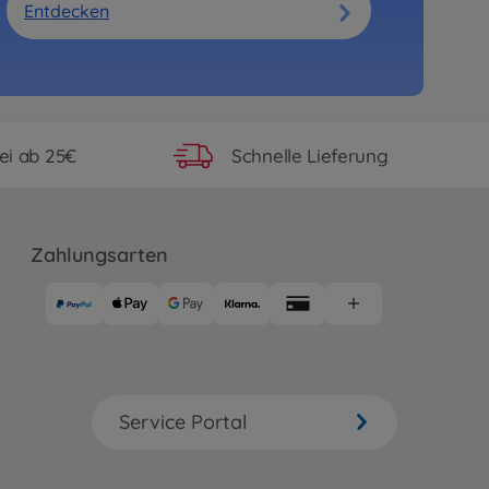
Entdecken
ei ab 25€
Schnelle Lieferung
Zahlungsarten
Service Portal