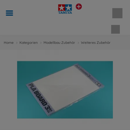
Waren
Home
Kategorien
Modellbau Zubehör
Weiteres Zubehör