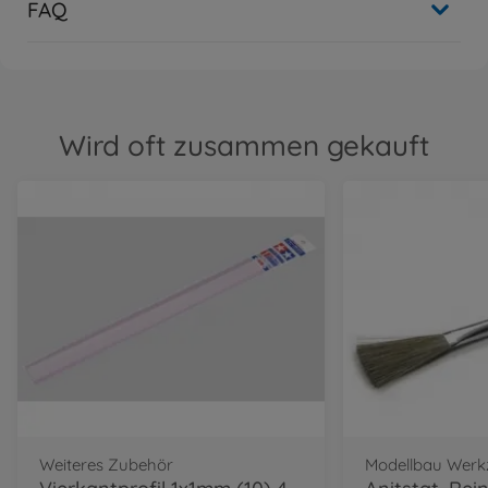
FAQ
Wird oft zusammen gekauft
Weiteres Zubehör
Modellbau Werk