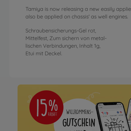
Tamiya is now releasing a new easily applied
also be applied on chassis' as well engines.
Schraubensicherungs-Gel rot,
Mittelfest, Zum sichern von metal-
lischen Verbindungen, Inhalt 1g,
Etui mit Deckel.