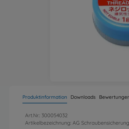
Produktinformation
Downloads
Bewertungen
Art.Nr.: 300054032
Artikelbezeichnung: AG Schraubensicherungs