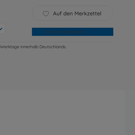
Auf den Merkzettel
In den Warenkorb
-3 Werktage innerhalb Deutschlands.