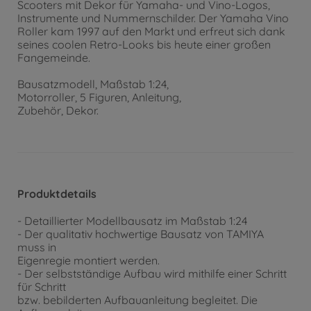
Scooters mit Dekor für Yamaha- und Vino-Logos,
Instrumente und Nummernschilder. Der Yamaha Vino
Roller kam 1997 auf den Markt und erfreut sich dank
seines coolen Retro-Looks bis heute einer großen
Fangemeinde.
Bausatzmodell, Maßstab 1:24,
Motorroller, 5 Figuren, Anleitung,
Zubehör, Dekor.
Produktdetails
- Detaillierter Modellbausatz im Maßstab 1:24
- Der qualitativ hochwertige Bausatz von TAMIYA
muss in
Eigenregie montiert werden.
- Der selbstständige Aufbau wird mithilfe einer Schritt
für Schritt
bzw. bebilderten Aufbauanleitung begleitet. Die