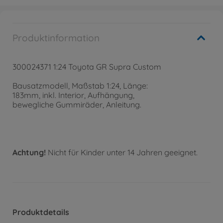
Produktinformation
300024371 1:24 Toyota GR Supra Custom
Bausatzmodell, Maßstab 1:24, Länge:
183mm, inkl. Interior, Aufhängung,
bewegliche Gummiräder, Anleitung.
Achtung!
Nicht für Kinder unter 14 Jahren geeignet.
Produktdetails