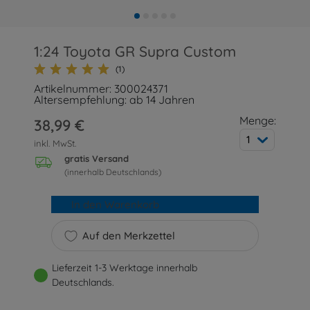
1:24 Toyota GR Supra Custom
(1)
Artikelnummer: 300024371
Altersempfehlung: ab 14 Jahren
Menge:
38,99 €
1
inkl. MwSt.
gratis Versand
(innerhalb Deutschlands)
In den Warenkorb
Auf den Merkzettel
Lieferzeit 1-3 Werktage innerhalb
Deutschlands.