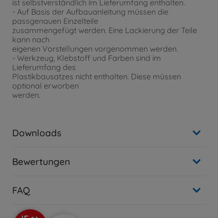
ist selbstverständlich im Lieferumfang enthalten.
- Auf Basis der Aufbauanleitung müssen die
passgenauen Einzelteile
zusammengefügt werden. Eine Lackierung der Teile
kann nach
eigenen Vorstellungen vorgenommen werden.
- Werkzeug, Klebstoff und Farben sind im
Lieferumfang des
Plastikbausatzes nicht enthalten. Diese müssen
optional erworben
werden.
Downloads
Bewertungen
FAQ