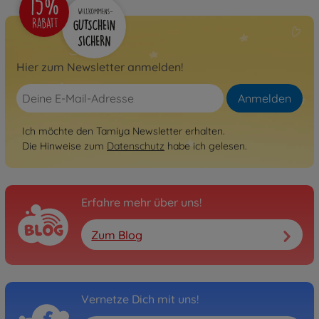
Hier zum Newsletter anmelden!
Anmelden
Ich möchte den Tamiya Newsletter erhalten.
Die Hinweise zum
Datenschutz
habe ich gelesen.
Erfahre mehr über uns!
Zum Blog
Vernetze Dich mit uns!