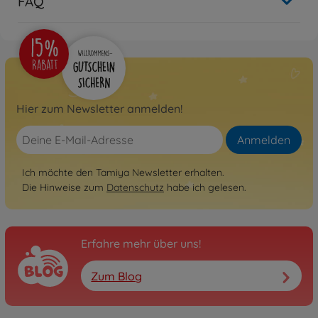
FAQ
Hier zum Newsletter anmelden!
Anmelden
Ich möchte den Tamiya Newsletter erhalten.
Die Hinweise zum
Datenschutz
habe ich gelesen.
Erfahre mehr über uns!
Zum Blog