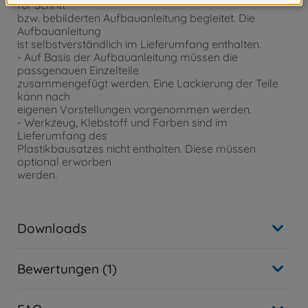
für Schritt
bzw. bebilderten Aufbauanleitung begleitet. Die
Aufbauanleitung
ist selbstverständlich im Lieferumfang enthalten.
- Auf Basis der Aufbauanleitung müssen die
passgenauen Einzelteile
zusammengefügt werden. Eine Lackierung der Teile
kann nach
eigenen Vorstellungen vorgenommen werden.
- Werkzeug, Klebstoff und Farben sind im
Lieferumfang des
Plastikbausatzes nicht enthalten. Diese müssen
optional erworben
werden.
Downloads
Bewertungen (1)