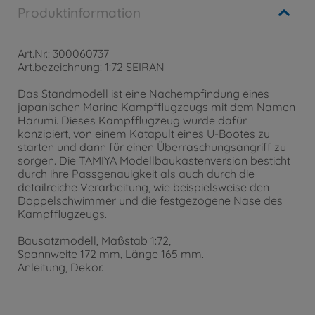
Produktinformation
Art.Nr.: 300060737
Art.bezeichnung: 1:72 SEIRAN
Das Standmodell ist eine Nachempfindung eines
japanischen Marine Kampfflugzeugs mit dem Namen
Harumi. Dieses Kampfflugzeug wurde dafür
konzipiert, von einem Katapult eines U-Bootes zu
starten und dann für einen Überraschungsangriff zu
sorgen. Die TAMIYA Modellbaukastenversion besticht
durch ihre Passgenauigkeit als auch durch die
detailreiche Verarbeitung, wie beispielsweise den
Doppelschwimmer und die festgezogene Nase des
Kampfflugzeugs.
Bausatzmodell, Maßstab 1:72,
Spannweite 172 mm, Länge 165 mm.
Anleitung, Dekor.