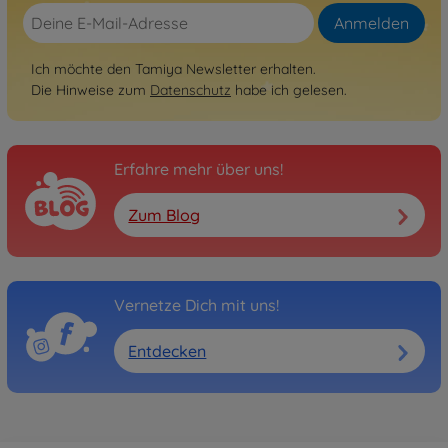
Anmelden
Ich möchte den Tamiya Newsletter erhalten.
Die Hinweise zum
Datenschutz
habe ich gelesen.
Erfahre mehr über uns!
Zum Blog
Vernetze Dich mit uns!
Entdecken