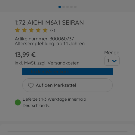
1:72 AICHI M6A1 SEIRAN
(2)
Artikelnummer: 300060737
Altersempfehlung: ab 14 Jahren
Menge:
13,99 €
1
inkl. MwSt. zzgl.
Versandkosten
In den Warenkorb
Auf den Merkzettel
Lieferzeit 1-3 Werktage innerhalb
Deutschlands.