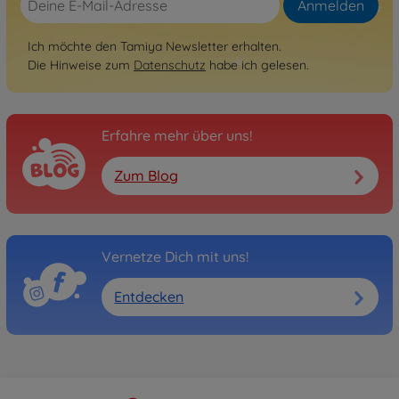
Anmelden
Ich möchte den Tamiya Newsletter erhalten.
Die Hinweise zum
Datenschutz
habe ich gelesen.
Erfahre mehr über uns!
Zum Blog
Vernetze Dich mit uns!
Entdecken