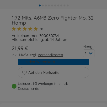
1:72 Mits. A6M3 Zero Fighter Mo. 32
Hamp
(1)
Artikelnummer: 300060784
Altersempfehlung: ab 14 Jahren
Menge:
21,99 €
1
inkl. MwSt. zzgl.
Versandkosten
In den Warenkorb
Auf den Merkzettel
Lieferzeit 1-3 Werktage innerhalb
Deutschlands.