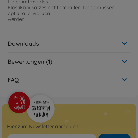
Lieferumfang des
Plastikbausatzes nicht enthalten. Diese müssen
optional erworben
werden.
Downloads
Bewertungen (1)
FAQ
Hier zum Newsletter anmelden!