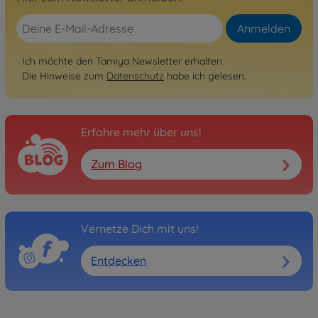
Anmelden
Ich möchte den Tamiya Newsletter erhalten.
Die Hinweise zum
Datenschutz
habe ich gelesen.
Erfahre mehr über uns!
Zum Blog
Vernetze Dich mit uns!
Entdecken