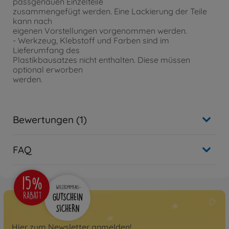
passgenauen Einzelteile
zusammengefügt werden. Eine Lackierung der Teile
kann nach
eigenen Vorstellungen vorgenommen werden.
- Werkzeug, Klebstoff und Farben sind im
Lieferumfang des
Plastikbausatzes nicht enthalten. Diese müssen
optional erworben
werden.
Bewertungen (1)
FAQ
Hier zum Newsletter anmelden!