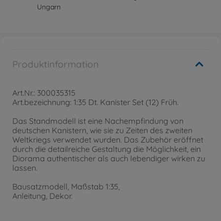
Ungarn
Produktinformation
Art.Nr.: 300035315
Art.bezeichnung: 1:35 Dt. Kanister Set (12) Früh.
Das Standmodell ist eine Nachempfindung von
deutschen Kanistern, wie sie zu Zeiten des zweiten
Weltkriegs verwendet wurden. Das Zubehör eröffnet
durch die detailreiche Gestaltung die Möglichkeit, ein
Diorama authentischer als auch lebendiger wirken zu
lassen.
Bausatzmodell, Maßstab 1:35,
Anleitung, Dekor.