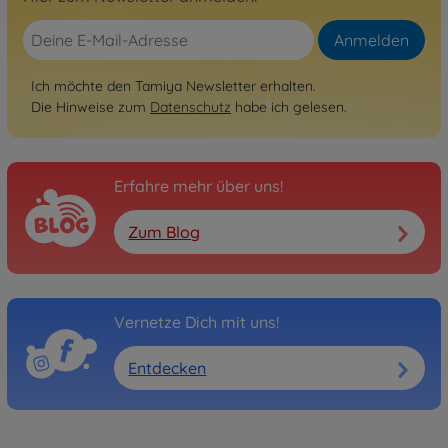
Anmelden
Ich möchte den Tamiya Newsletter erhalten.
Die Hinweise zum
Datenschutz
habe ich gelesen.
Erfahre mehr über uns!
Zum Blog
Vernetze Dich mit uns!
Entdecken