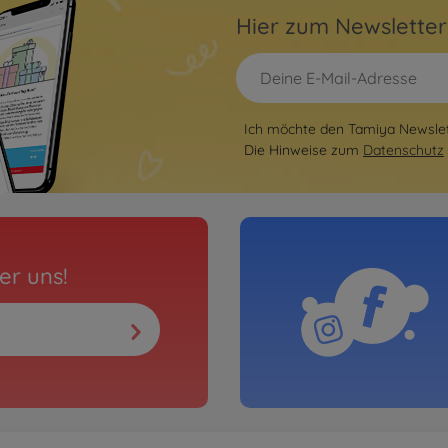
Hier zum Newslette
Ich möchte den Tamiya Newslett
Die Hinweise zum
Datenschutz
er uns!