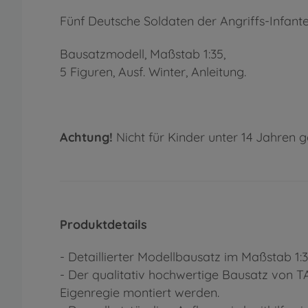
Fünf Deutsche Soldaten der Angriffs-Infante
Bausatzmodell, Maßstab 1:35,
5 Figuren, Ausf. Winter, Anleitung.
Achtung!
Nicht für Kinder unter 14 Jahren g
Produktdetails
- Detaillierter Modellbausatz im Maßstab 1:
- Der qualitativ hochwertige Bausatz von 
Eigenregie montiert werden.