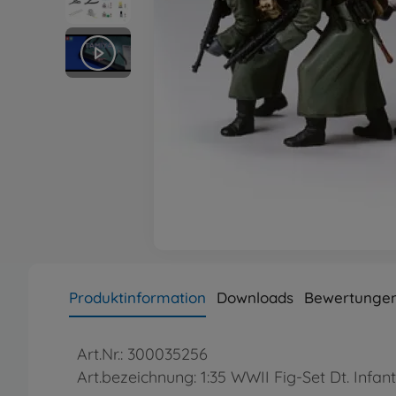
Produktinformation
Downloads
Bewertunge
Art.Nr.: 300035256
Art.bezeichnung: 1:35 WWII Fig-Set Dt. Infant