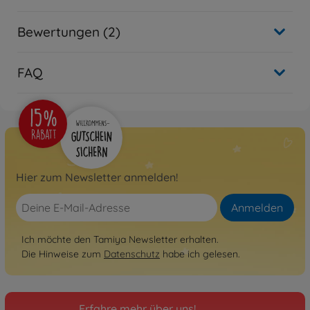
Bewertungen (2)
FAQ
Hier zum Newsletter anmelden!
Anmelden
Ich möchte den Tamiya Newsletter erhalten.
Die Hinweise zum
Datenschutz
habe ich gelesen.
Erfahre mehr über uns!