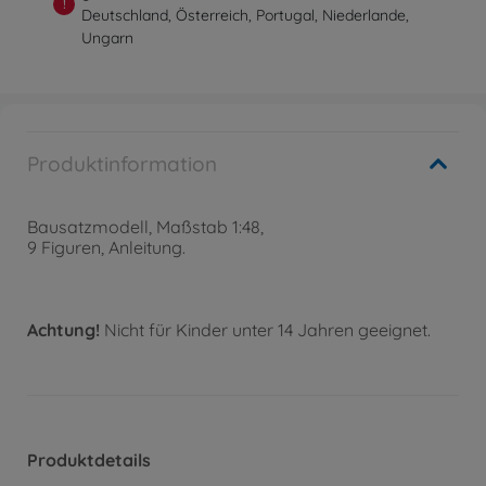
!
Deutschland, Österreich, Portugal, Niederlande,
Ungarn
Produktinformation
Bausatzmodell, Maßstab 1:48,
9 Figuren, Anleitung.
Achtung!
Nicht für Kinder unter 14 Jahren geeignet.
Produktdetails