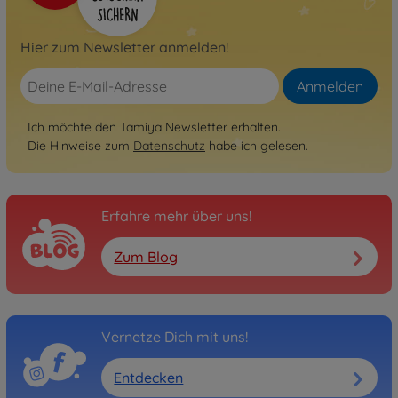
Hier zum Newsletter anmelden!
Anmelden
Ich möchte den Tamiya Newsletter erhalten.
Die Hinweise zum
Datenschutz
habe ich gelesen.
Erfahre mehr über uns!
Zum Blog
Vernetze Dich mit uns!
Entdecken