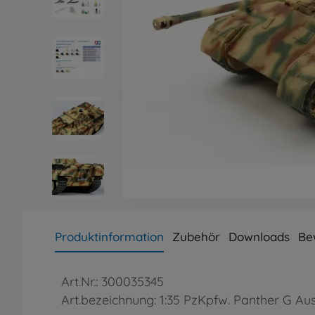
Produktinformation
Zubehör
Downloads
Be
Art.Nr.: 300035345
Art.bezeichnung: 1:35 PzKpfw. Panther G Aus