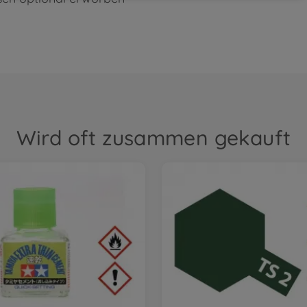
Wird oft zusammen gekauft