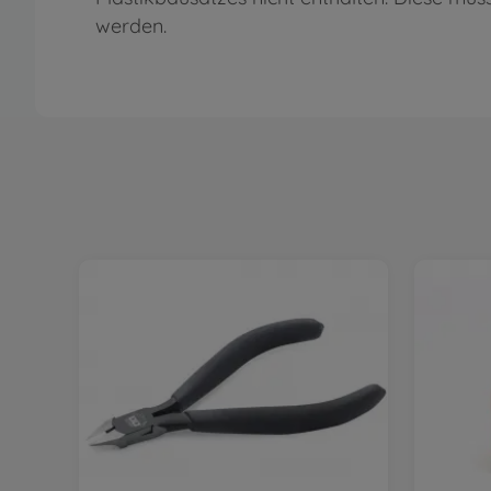
werden.