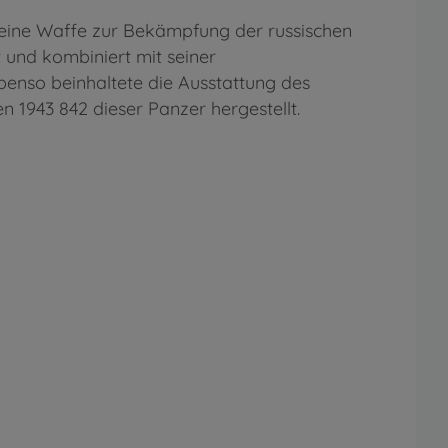
 eine Waffe zur Bekämpfung der russischen
 und kombiniert mit seiner
benso beinhaltete die Ausstattung des
1943 842 dieser Panzer hergestellt.