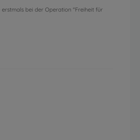
rstmals bei der Operation "Freiheit für