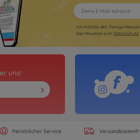
Ich möchte den Tamiya Newslett
Die Hinweise zum
Datenschutz
er uns!
Persönlicher Service
Versandkostenfr