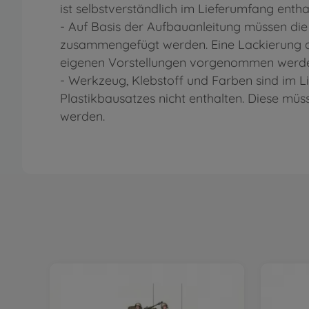
ist selbstverständlich im Lieferumfang entha
- Auf Basis der Aufbauanleitung müssen die
zusammengefügt werden. Eine Lackierung d
eigenen Vorstellungen vorgenommen werd
- Werkzeug, Klebstoff und Farben sind im 
Plastikbausatzes nicht enthalten. Diese mü
werden.