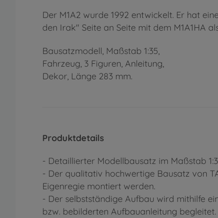
Der M1A2 wurde 1992 entwickelt. Er hat ein
den Irak" Seite an Seite mit dem M1A1HA a
Bausatzmodell, Maßstab 1:35,
Fahrzeug, 3 Figuren, Anleitung,
Dekor, Länge 283 mm.
Produktdetails
- Detaillierter Modellbausatz im Maßstab 1:
- Der qualitativ hochwertige Bausatz von 
Eigenregie montiert werden.
- Der selbstständige Aufbau wird mithilfe eine
bzw. bebilderten Aufbauanleitung begleitet