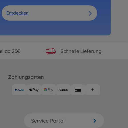
Entdecken
ei ab 25€
Schnelle Lieferung
Zahlungsarten
Service Portal