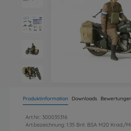
Produktinformation
Downloads
Bewertungen
Art.Nr.: 300035316
Art.bezeichnung: 1:35 Brit. BSA M20 Krad./Mi