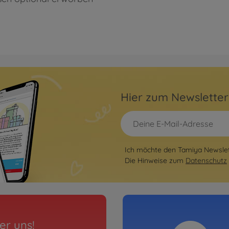
Hier zum Newslette
Ich möchte den Tamiya Newslett
Die Hinweise zum
Datenschutz
er uns!