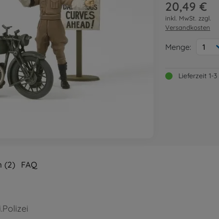
20,49 €
inkl. MwSt. zzgl.
Versandkosten
Menge:
1
Lieferzeit 1
 (2)
FAQ
.Polizei