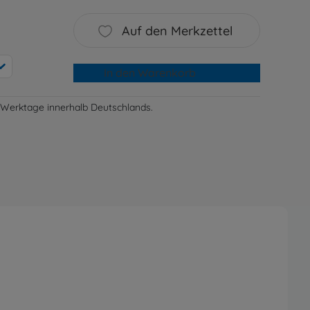
Auf den Merkzettel
In den Warenkorb
-3 Werktage innerhalb Deutschlands.