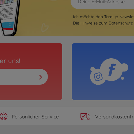
Ich möchte den Tamiya Newslett
Die Hinweise zum
Datenschutz
er uns!
Persönlicher Service
Versandkostenfr