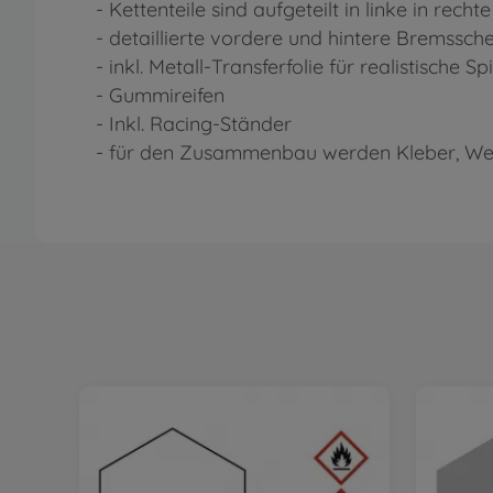
- Kettenteile sind aufgeteilt in linke in recht
- detaillierte vordere und hintere Bremssch
- inkl. Metall-Transferfolie für realistische S
- Gummireifen
- Inkl. Racing-Ständer
- für den Zusammenbau werden Kleber, We