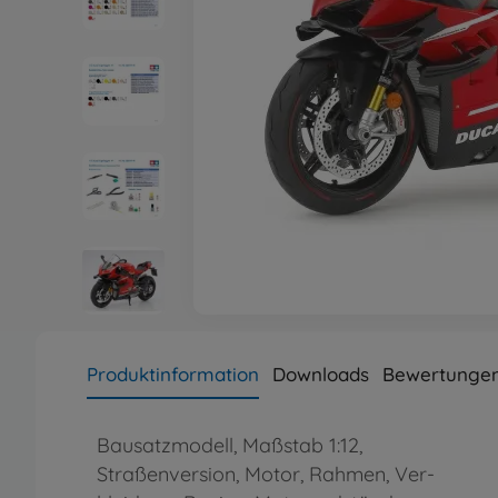
Produktinformation
Downloads
Bewertungen
Bausatzmodell, Maßstab 1:12,
Straßenversion, Motor, Rahmen, Ver-