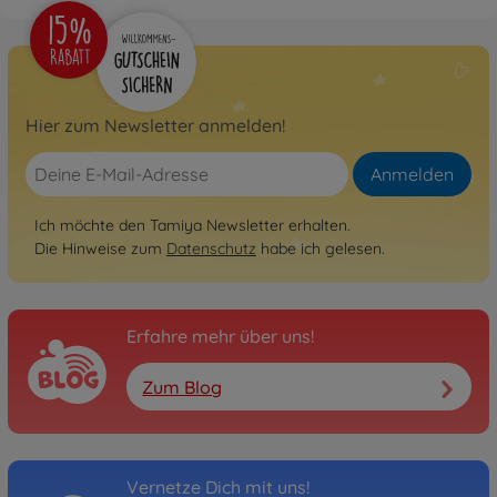
Hier zum Newsletter anmelden!
Anmelden
Ich möchte den Tamiya Newsletter erhalten.
Die Hinweise zum
Datenschutz
habe ich gelesen.
Erfahre mehr über uns!
Zum Blog
Vernetze Dich mit uns!