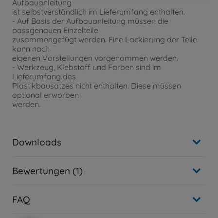
Aufbauanleitung
ist selbstverständlich im Lieferumfang enthalten.
- Auf Basis der Aufbauanleitung müssen die
passgenauen Einzelteile
zusammengefügt werden. Eine Lackierung der Teile
kann nach
eigenen Vorstellungen vorgenommen werden.
- Werkzeug, Klebstoff und Farben sind im
Lieferumfang des
Plastikbausatzes nicht enthalten. Diese müssen
optional erworben
werden.
Downloads
Bewertungen (1)
FAQ