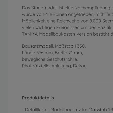
Das Standmodell ist eine Nachempfindung der
wurde von 4 Turbinen angetrieben, mithilfe 
Möglichkeit eine Reichweite von 8.000 Seem
vielen wichtigen Ereignissen um den Pazifik
TAMIYA Modellbaukasten-version besticht du
Bausatzmodell, Maßstab 1:350,
Länge 576 mm, Breite 71 mm,
bewegliche Geschützrohre,
Photoätzteile, Anleitung, Dekor.
Produktdetails
- Detaillierter Modellbausatz im Maßstab 1: