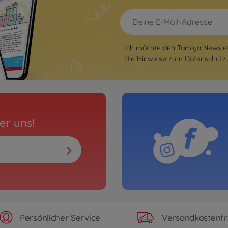
Ich möchte den Tamiya Newslett
Die Hinweise zum
Datenschutz
er uns!
Persönlicher Service
Versandkostenfr