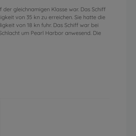
f der gleichnamigen Klasse war. Das Schiff
gkeit von 35 kn zu erreichen. Sie hatte die
keit von 18 kn fuhr. Das Schiff war bei
er Schlacht um Pearl Harbor anwesend. Die