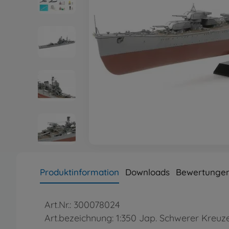
Produktinformation
Downloads
Bewertungen
Art.Nr.: 300078024
Art.bezeichnung: 1:350 Jap. Schwerer Kreuz