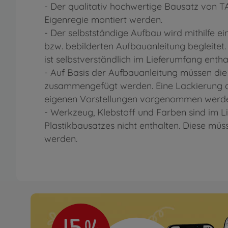
- Der qualitativ hochwertige Bausatz von 
Eigenregie montiert werden.
- Der selbstständige Aufbau wird mithilfe eine
bzw. bebilderten Aufbauanleitung begleitet
ist selbstverständlich im Lieferumfang entha
- Auf Basis der Aufbauanleitung müssen die
zusammengefügt werden. Eine Lackierung d
eigenen Vorstellungen vorgenommen werd
- Werkzeug, Klebstoff und Farben sind im 
Plastikbausatzes nicht enthalten. Diese mü
werden.