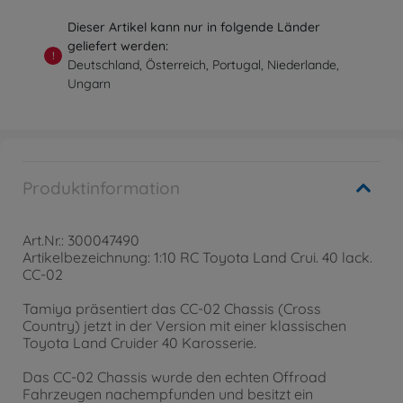
Dieser Artikel kann nur in folgende Länder
geliefert werden:
!
Deutschland, Österreich, Portugal, Niederlande,
Ungarn
Produktinformation
Art.Nr.: 300047490
Artikelbezeichnung: 1:10 RC Toyota Land Crui. 40 lack.
CC-02
Tamiya präsentiert das CC-02 Chassis (Cross
Country) jetzt in der Version mit einer klassischen
Toyota Land Cruider 40 Karosserie.
Das CC-02 Chassis wurde den echten Offroad
Fahrzeugen nachempfunden und besitzt ein