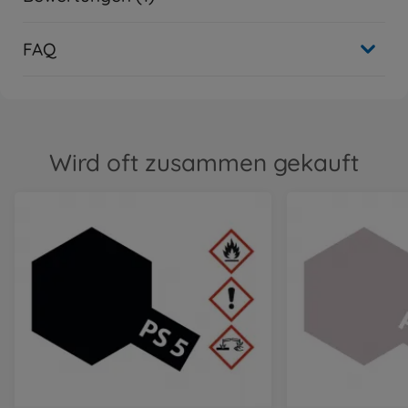
FAQ
Wird oft zusammen gekauft