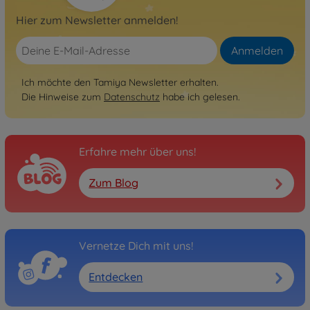
Hier zum Newsletter anmelden!
Anmelden
Ich möchte den Tamiya Newsletter erhalten.
Die Hinweise zum
Datenschutz
habe ich gelesen.
Erfahre mehr über uns!
Zum Blog
Vernetze Dich mit uns!
Entdecken