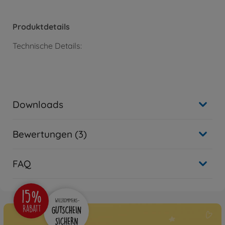
Produktdetails
Technische Details:
Downloads
Bewertungen (3)
FAQ