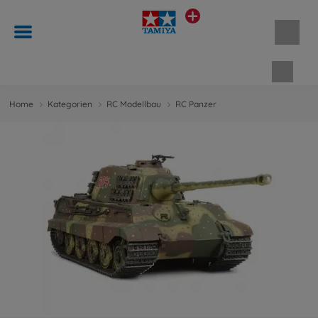
Waren
Home
Kategorien
RC Modellbau
RC Panzer