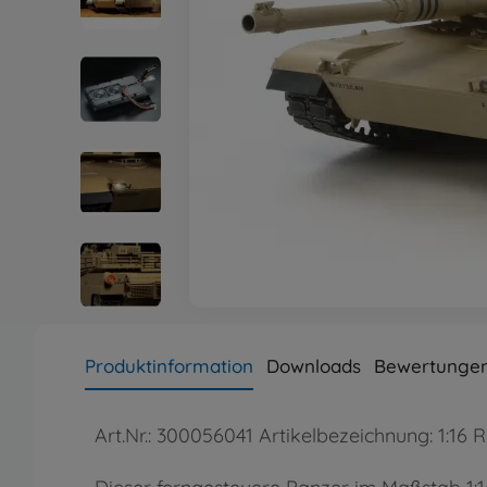
Produktinformation
Downloads
Bewertungen
Art.Nr.: 300056041 Artikelbezeichnung: 1:1