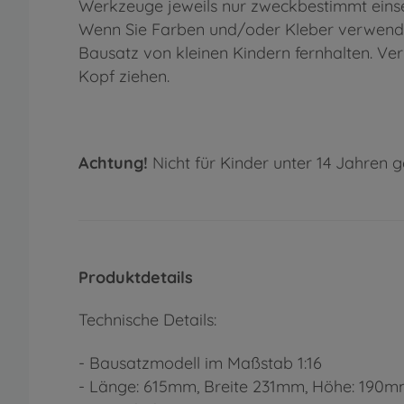
Werkzeuge jeweils nur zweckbestimmt einse
Wenn Sie Farben und/oder Kleber verwenden
Bausatz von kleinen Kindern fernhalten. Ve
Kopf ziehen.
Achtung!
Nicht für Kinder unter 14 Jahren g
Produktdetails
Technische Details:
- Bausatzmodell im Maßstab 1:16
- Länge: 615mm, Breite 231mm, Höhe: 190