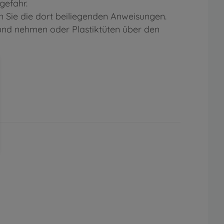
gefahr.
 Sie die dort beiliegenden Anweisungen.
Mund nehmen oder Plastiktüten über den