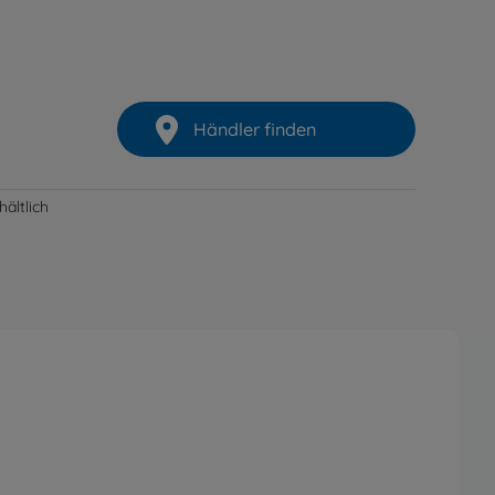
Händler finden
ältlich