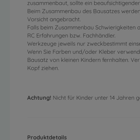
zusammenbaut, sollte ein beaufsichtigender
Beim Zusammenbau des Bausatzes werden We
Vorsicht angebracht.
Falls beim Zusammenbau Schwierigkeiten au
RC Erfahrungen bzw. Fachhändler.
Werkzeuge jeweils nur zweckbestimmt einse
Wenn Sie Farben und/oder Kleber verwenden
Bausatz von kleinen Kindern fernhalten. Ve
Kopf ziehen.
Achtung!
Nicht für Kinder unter 14 Jahren g
Produktdetails