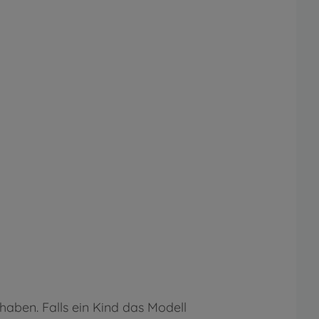
aben. Falls ein Kind das Modell