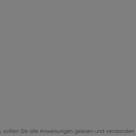
ollten Sie alle Anweisungen gelesen und verstanden h