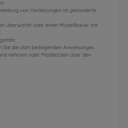
n.
eidung von Verletzungen ist gesonderte
ten überwacht oder einen Modellbauer mit
gefahr.
 Sie die dort beiliegenden Anweisungen.
Mund nehmen oder Plastiktüten über den