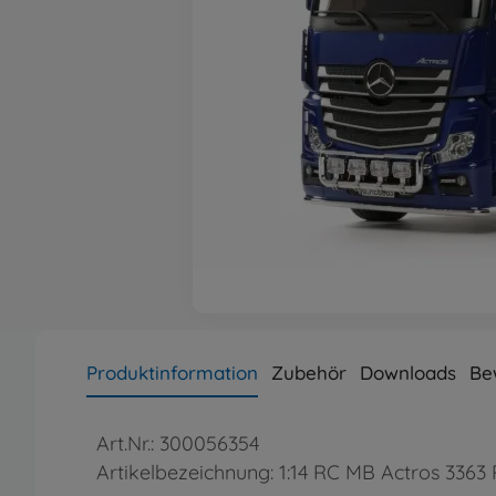
Produktinformation
Zubehör
Downloads
Be
Art.Nr.: 300056354
Artikelbezeichnung: 1:14 RC MB Actros 3363 P