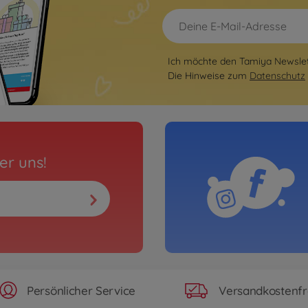
Ich möchte den Tamiya Newslett
Die Hinweise zum
Datenschutz
er uns!
Persönlicher Service
Versandkostenfr