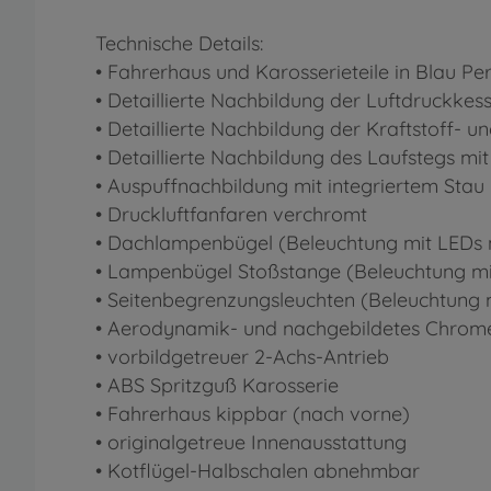
Technische Details:
• Fahrerhaus und Karosserieteile in Blau Per
• Detaillierte Nachbildung der Luftdruckkes
• Detaillierte Nachbildung der Kraftstoff- 
• Detaillierte Nachbildung des Laufstegs mit
• Auspuffnachbildung mit integriertem Stau
• Druckluftfanfaren verchromt
• Dachlampenbügel (Beleuchtung mit LEDs n
• Lampenbügel Stoßstange (Beleuchtung mit
• Seitenbegrenzungsleuchten (Beleuchtung
• Aerodynamik- und nachgebildetes Chrom
• vorbildgetreuer 2-Achs-Antrieb
• ABS Spritzguß Karosserie
• Fahrerhaus kippbar (nach vorne)
• originalgetreue Innenausstattung
• Kotflügel-Halbschalen abnehmbar