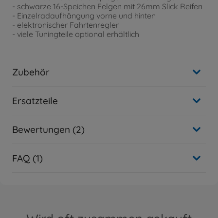
- schwarze 16-Speichen Felgen mit 26mm Slick Reifen
- Einzelradaufhängung vorne und hinten
- elektronischer Fahrtenregler
- viele Tuningteile optional erhältlich
Zubehör
Ersatzteile
Bewertungen (2)
FAQ (1)