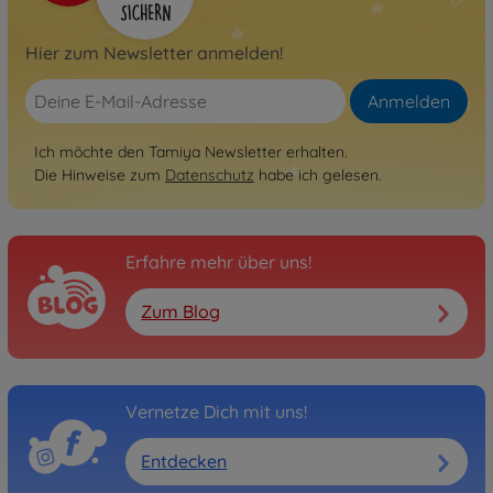
Hier zum Newsletter anmelden!
Anmelden
Ich möchte den Tamiya Newsletter erhalten.
Die Hinweise zum
Datenschutz
habe ich gelesen.
Erfahre mehr über uns!
Zum Blog
Vernetze Dich mit uns!
Entdecken