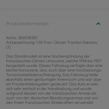
Produktinformation
Art.Nr.: 300035301
Art.bezeichnung: 1:35 Fran. Citroen Traction Dienstw.
(1)
Das Standmodell ist eine Nachempfindung der
französischen Citroen Limousine, welche 1934 bis 1957
hergestellt wurde. Dieses Fahrzeug verfügte über eine
leichte Karosserie, also auch über eine Hochleistungs-
Torsionsstabfederaufhängung. Das Fahrzeug hatte
ebenfalls einen geräumigen Innenraum und war über
ein Frontantriebssystem gesteuert. Das Auto erwies
sich sehr einfach in der Handhabung und wurde
aufgrund dessen von der französischen Armee als
auch von der deutschen Besatzungsarmee und von
den freien französischen Streitkräften verwendet.