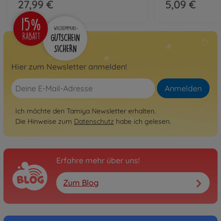
27,99 €
5,09 €
Hier zum Newsletter anmelden!
Anmelden
Ich möchte den Tamiya Newsletter erhalten.
Die Hinweise zum
Datenschutz
habe ich gelesen.
Erfahre mehr über uns!
Zum Blog