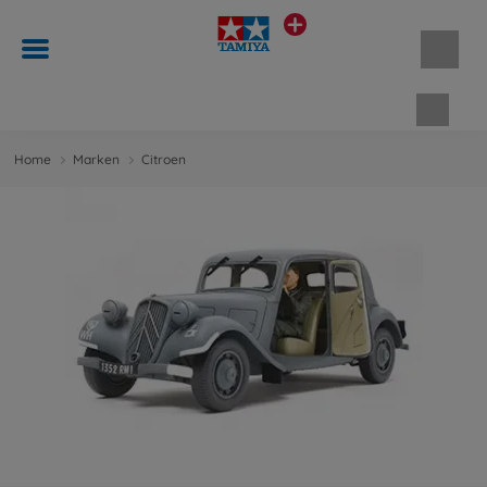
Waren
Home
Marken
Citroen