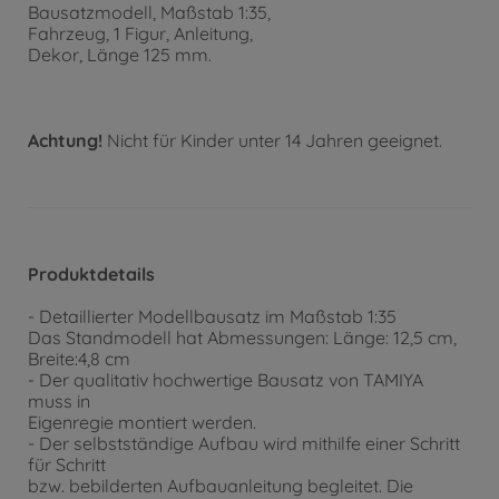
Bausatzmodell, Maßstab 1:35,
Fahrzeug, 1 Figur, Anleitung,
Dekor, Länge 125 mm.
Achtung!
Nicht für Kinder unter 14 Jahren geeignet.
Produktdetails
- Detaillierter Modellbausatz im Maßstab 1:35
Das Standmodell hat Abmessungen: Länge: 12,5 cm,
Breite:4,8 cm
- Der qualitativ hochwertige Bausatz von TAMIYA
muss in
Eigenregie montiert werden.
- Der selbstständige Aufbau wird mithilfe einer Schritt
für Schritt
bzw. bebilderten Aufbauanleitung begleitet. Die