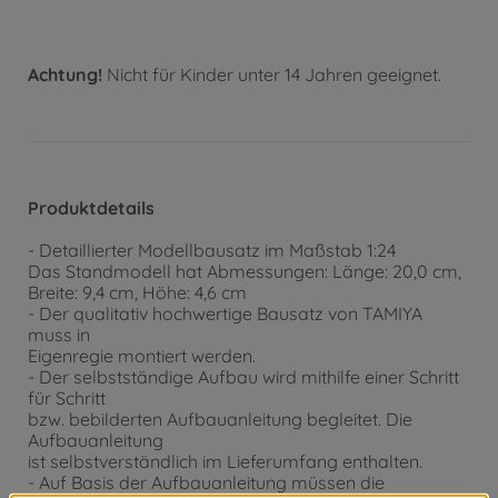
Achtung!
Nicht für Kinder unter 14 Jahren geeignet.
Produktdetails
- Detaillierter Modellbausatz im Maßstab 1:24
Das Standmodell hat Abmessungen: Länge: 20,0 cm,
Breite: 9,4 cm, Höhe: 4,6 cm
- Der qualitativ hochwertige Bausatz von TAMIYA
muss in
Eigenregie montiert werden.
- Der selbstständige Aufbau wird mithilfe einer Schritt
für Schritt
bzw. bebilderten Aufbauanleitung begleitet. Die
Aufbauanleitung
ist selbstverständlich im Lieferumfang enthalten.
- Auf Basis der Aufbauanleitung müssen die