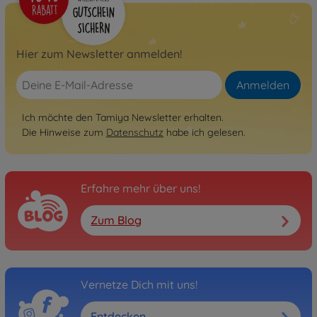
Hier zum Newsletter anmelden!
Anmelden
Ich möchte den Tamiya Newsletter erhalten.
Die Hinweise zum
Datenschutz
habe ich gelesen.
Erfahre mehr über uns!
Zum Blog
Vernetze Dich mit uns!
Entdecken