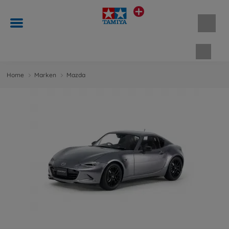
Waren
Home
Marken
Mazda