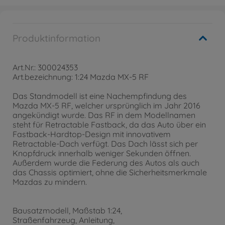
Produktinformation
Art.Nr.: 300024353
Art.bezeichnung: 1:24 Mazda MX-5 RF
Das Standmodell ist eine Nachempfindung des
Mazda MX-5 RF, welcher ursprünglich im Jahr 2016
angekündigt wurde. Das RF in dem Modellnamen
steht für Retractable Fastback, da das Auto über ein
Fastback-Hardtop-Design mit innovativem
Retractable-Dach verfügt. Das Dach lässt sich per
Knopfdruck innerhalb weniger Sekunden öffnen.
Außerdem wurde die Federung des Autos als auch
das Chassis optimiert, ohne die Sicherheitsmerkmale
Mazdas zu mindern.
Bausatzmodell, Maßstab 1:24,
Straßenfahrzeug, Anleitung,