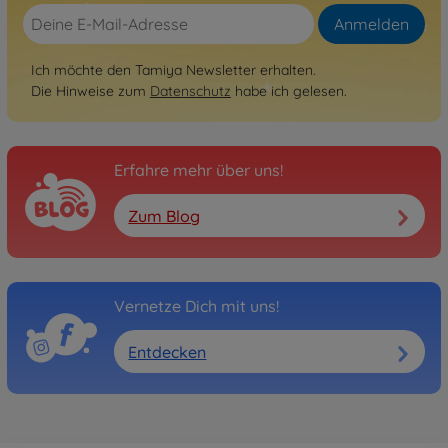
Anmelden
Ich möchte den Tamiya Newsletter erhalten.
Die Hinweise zum
Datenschutz
habe ich gelesen.
Erfahre mehr über uns!
Zum Blog
Vernetze Dich mit uns!
Entdecken