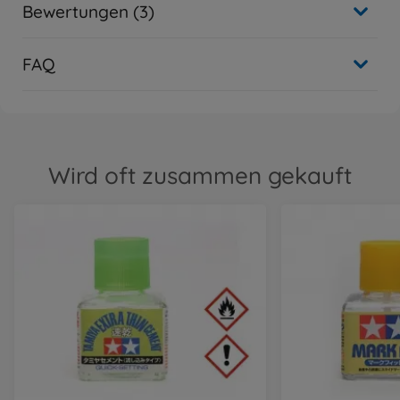
Bewertungen (3)
FAQ
Wird oft zusammen gekauft