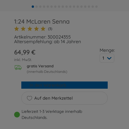
1:24 McLaren Senna
(3)
Artikelnummer: 300024355
Altersempfehlung: ab 14 Jahren
Menge:
64,99 €
1
inkl. MwSt.
gratis Versand
(innerhalb Deutschlands)
In den Warenkorb
Auf den Merkzettel
Lieferzeit 1-3 Werktage innerhalb
Deutschlands.