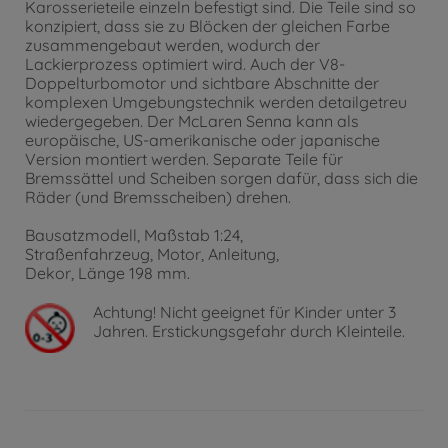
Karosserieteile einzeln befestigt sind. Die Teile sind so
konzipiert, dass sie zu Blöcken der gleichen Farbe
zusammengebaut werden, wodurch der
Lackierprozess optimiert wird. Auch der V8-
Doppelturbomotor und sichtbare Abschnitte der
komplexen Umgebungstechnik werden detailgetreu
wiedergegeben. Der McLaren Senna kann als
europäische, US-amerikanische oder japanische
Version montiert werden. Separate Teile für
Bremssättel und Scheiben sorgen dafür, dass sich die
Räder (und Bremsscheiben) drehen.
Bausatzmodell, Maßstab 1:24,
Straßenfahrzeug, Motor, Anleitung,
Dekor, Länge 198 mm.
Achtung!
Nicht geeignet für Kinder unter 3
Jahren. Erstickungsgefahr durch Kleinteile.