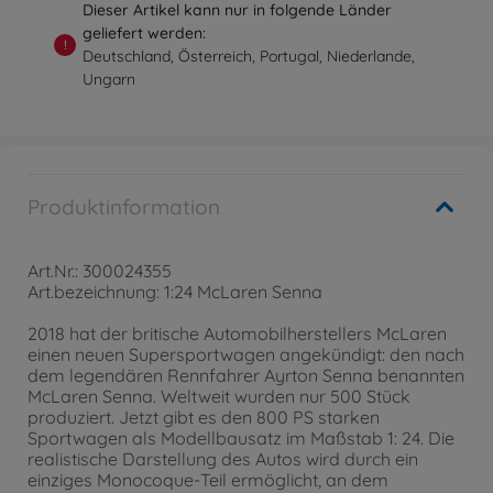
Dieser Artikel kann nur in folgende Länder
geliefert werden:
!
Deutschland, Österreich, Portugal, Niederlande,
Ungarn
Produktinformation
Art.Nr.: 300024355
Art.bezeichnung: 1:24 McLaren Senna
2018 hat der britische Automobilherstellers McLaren
einen neuen Supersportwagen angekündigt: den nach
dem legendären Rennfahrer Ayrton Senna benannten
McLaren Senna. Weltweit wurden nur 500 Stück
produziert. Jetzt gibt es den 800 PS starken
Sportwagen als Modellbausatz im Maßstab 1: 24. Die
realistische Darstellung des Autos wird durch ein
einziges Monocoque-Teil ermöglicht, an dem