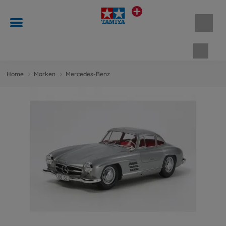
Waren
Home
Marken
Mercedes-Benz