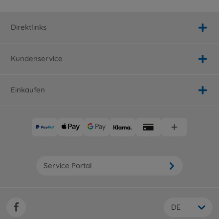
Direktlinks
Kundenservice
Einkaufen
Service Portal
DE