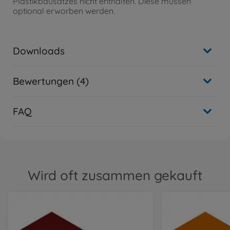
Plastikbausatzes nicht enthalten. Diese müssen
optional erworben werden.
Downloads
Bewertungen (4)
FAQ
Wird oft zusammen gekauft