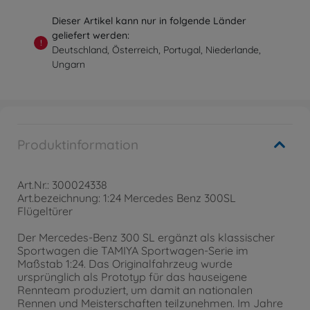
Dieser Artikel kann nur in folgende Länder
geliefert werden:
!
Deutschland, Österreich, Portugal, Niederlande,
Ungarn
Produktinformation
Art.Nr.: 300024338
Art.bezeichnung: 1:24 Mercedes Benz 300SL
Flügeltürer
Der Mercedes-Benz 300 SL ergänzt als klassischer
Sportwagen die TAMIYA Sportwagen-Serie im
Maßstab 1:24. Das Originalfahrzeug wurde
ursprünglich als Prototyp für das hauseigene
Rennteam produziert, um damit an nationalen
Rennen und Meisterschaften teilzunehmen. Im Jahre