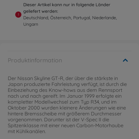
Dieser Artikel kann nur in folgende Länder
geliefert werden:
!
Deutschland, Österreich, Portugal, Niederlande,
Ungarn
Produktinformation
Der Nissan Skyline GT-R, der über die stärkste in
Japan produzierte Fahrleistung verfügt, ist durch die
Einbeziehung des Know-hows aus dem Rennsport
nach und nach gereift. Im Januar 1999 erfolgte ein
kompletter Modellwechsel zum Typ R34, und im
Oktober 2000 wurden kleinere Änderungen wie eine
hintere Bremsscheibe mit größerem Durchmesser
vorgenommen. Darunter ist der V-Spec II die
Spitzenklasse mit einer neuen Carbon-Motorhaube
mit Kühlkanälen.