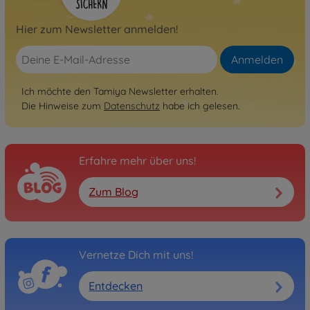
Hier zum Newsletter anmelden!
Anmelden
Ich möchte den Tamiya Newsletter erhalten.
Die Hinweise zum
Datenschutz
habe ich gelesen.
Erfahre mehr über uns!
Zum Blog
Vernetze Dich mit uns!
Entdecken