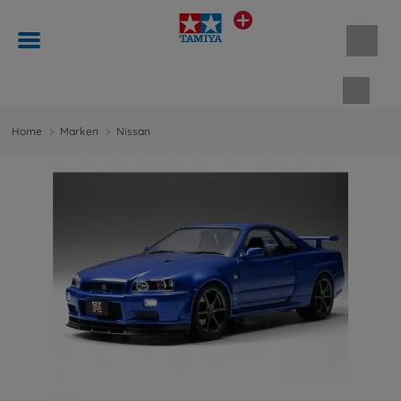
Waren
Home
Marken
Nissan