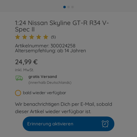
1:24 Nissan Skyline GT-R R34 V-
Spec II
(5)
Artikelnummer: 300024258
Altersempfehlung: ab 14 Jahren
24,99 €
inkl. MwSt.
gratis Versand
(innerhalb Deutschlands)
bald wieder verfügbar
Wir benachrichtigen Dich per E-Mail, sobald
dieser Artikel wieder verfügbar ist.
Erinnerung aktivieren