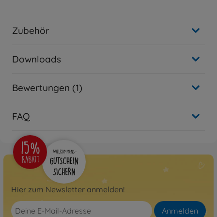
Zubehör
Downloads
Bewertungen (1)
FAQ
Hier zum Newsletter anmelden!
Anmelden