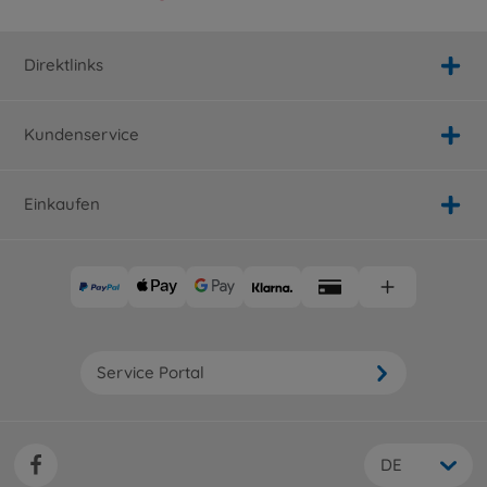
Direktlinks
Kundenservice
Einkaufen
Service Portal
DE