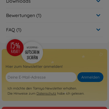
Downloads
Bewertungen (1)
FAQ (1)
Hier zum Newsletter anmelden!
Anmelden
Ich möchte den Tamiya Newsletter erhalten.
Die Hinweise zum
Datenschutz
habe ich gelesen.