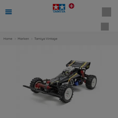
Waren
Home
Marken
Tamiya Vintage