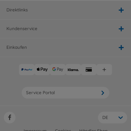
Direktlinks
Kundenservice
Einkaufen
Service Portal
DE
Impressum
Cookies
Händler Shop